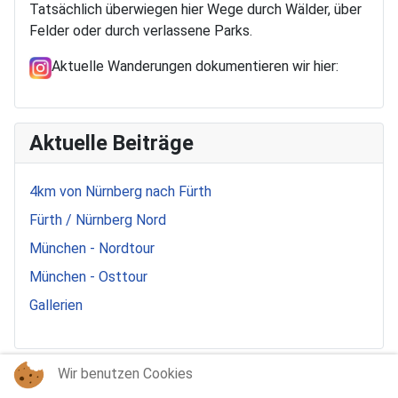
Tatsächlich überwiegen hier Wege durch Wälder, über
Felder oder durch verlassene Parks.
Aktuelle Wanderungen dokumentieren wir hier:
Aktuelle Beiträge
4km von Nürnberg nach Fürth
Fürth / Nürnberg Nord
München - Nordtour
München - Osttour
Gallerien
Wir benutzen Cookies
Stichworte