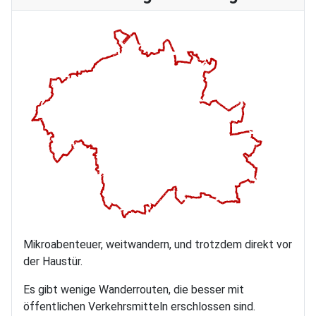
Mikroabenteuer, weitwandern, und trotzdem direkt vor
der Haustür.
Es gibt wenige Wanderrouten, die besser mit
öffentlichen Verkehrsmitteln erschlossen sind.