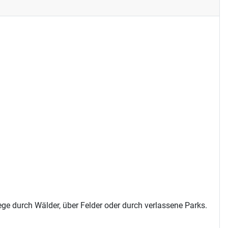
ege durch Wälder, über Felder oder durch verlassene Parks.