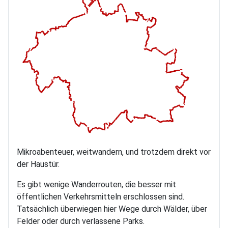
Mikroabenteuer, weitwandern, und trotzdem direkt vor
der Haustür.
Es gibt wenige Wanderrouten, die besser mit
öffentlichen Verkehrsmitteln erschlossen sind.
Tatsächlich überwiegen hier Wege durch Wälder, über
Felder oder durch verlassene Parks.