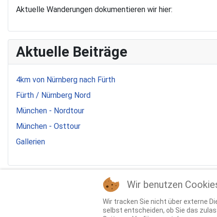
Aktuelle Wanderungen dokumentieren wir hier:
Aktuelle Beiträge
4km von Nürnberg nach Fürth
Fürth / Nürnberg Nord
München - Nordtour
München - Osttour
Gallerien
Stichworte
Wir benutzen Cookie
Wir tracken Sie nicht über externe 
selbst entscheiden, ob Sie das zulas