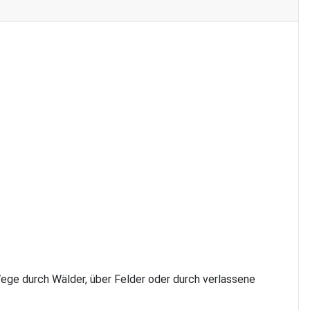
Wege durch Wälder, über Felder oder durch verlassene