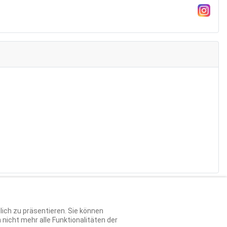
lich zu präsentieren. Sie können
nicht mehr alle Funktionalitäten der