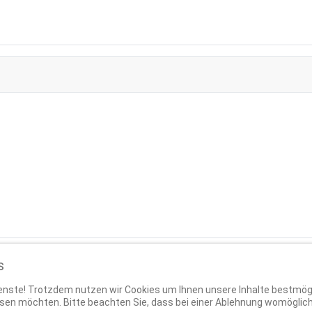
s
Dienste! Trotzdem nutzen wir Cookies um Ihnen unsere Inhalte bestmög
sen möchten. Bitte beachten Sie, dass bei einer Ablehnung womöglich 